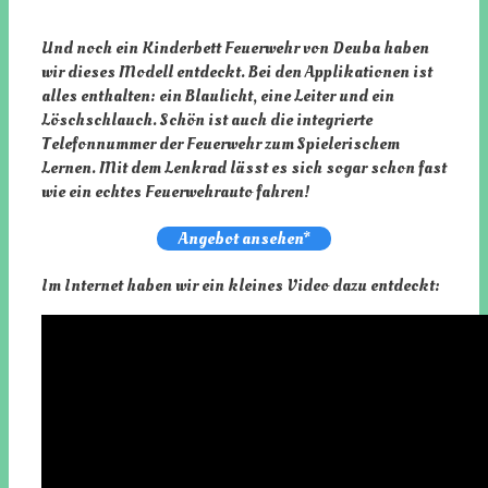
Und noch ein Kinderbett Feuerwehr von Deuba haben
wir dieses Modell entdeckt. Bei den Applikationen ist
alles enthalten: ein Blaulicht, eine Leiter und ein
Löschschlauch. Schön ist auch die integrierte
Telefonnummer der Feuerwehr zum Spielerischem
Lernen. Mit dem Lenkrad lässt es sich sogar schon fast
wie ein echtes Feuerwehrauto fahren!
Angebot ansehen*
Im Internet haben wir ein kleines Video dazu entdeckt: