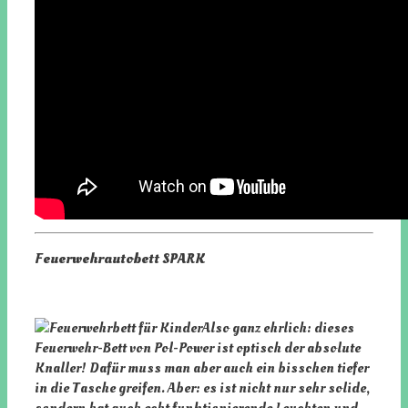
Feuerwehrautobett SPARK
Also ganz ehrlich: dieses
Feuerwehr-Bett von Pol-Power ist optisch der absolute
Knaller! Dafür muss man aber auch ein bisschen tiefer
in die Tasche greifen. Aber: es ist nicht nur sehr solide,