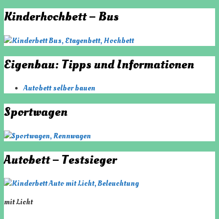
Kinderhochbett – Bus
Eigenbau: Tipps und Informationen
Autobett selber bauen
Sportwagen
Autobett – Testsieger
mit Licht