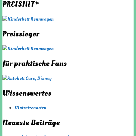
PREISHIT*
Preissieger
für praktische Fans
Wissenswertes
Matratzenarten
Neueste Beiträge