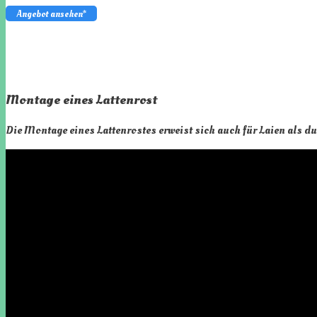
Angebot ansehen*
Montage eines Lattenrost
Die Montage eines Lattenrostes erweist sich auch für Laien als 