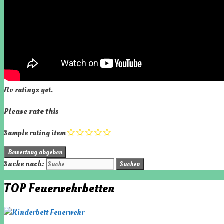
No ratings yet.
Please rate this
Sample rating item
Suche nach:
TOP Feuerwehrbetten