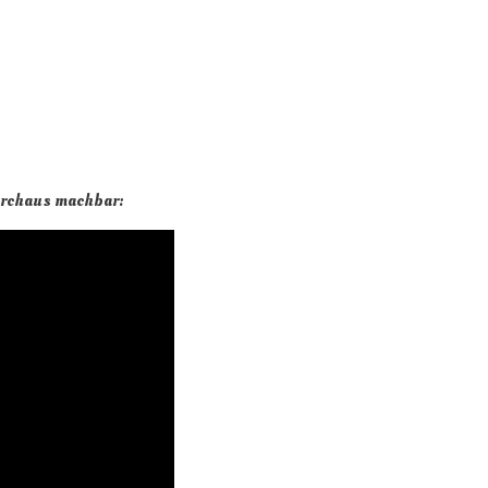
durchaus machbar: