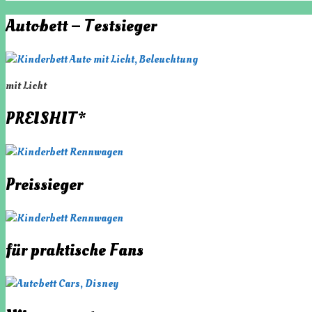
Autobett – Testsieger
mit Licht
PREISHIT*
Preissieger
für praktische Fans